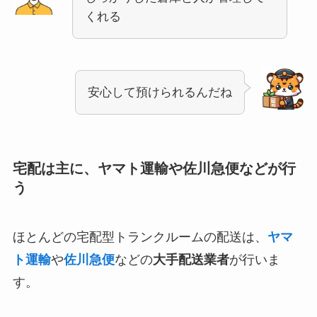
くれる
安心して預けられるんだね
宅配は主に、ヤマト運輸や佐川急便などが行
う
ほとんどの宅配型トランクルームの配送は、
ヤマ
ト運輸
や
佐川急便
などの
大手配送業者
が行いま
す。