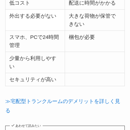
低コスト
配送に時間がかかる
外出する必要がない
大きな荷物が保管で
きない
スマホ、PCで24時間
梱包が必要
管理
少量から利用しやす
い
セキュリティが高い
≫宅配型トランクルームのデメリットを詳しく見
る
あわせて読みたい