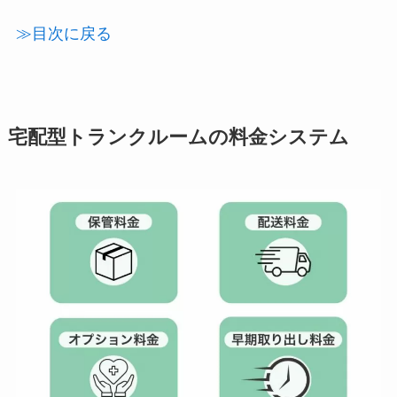
≫目次に戻る
宅配型トランクルームの料金システム