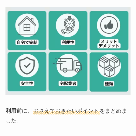
利用前
に、
おさえておきたいポイント
をまとめま
した。