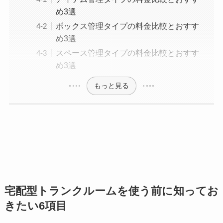
め3選
ボックス管理タイプの料金比較とおすす
め3選
スペース管理タイプの料金比較とおすす
め3選
もっと見る
宅配型トランクルームを使う前に知ってお
きたい6項目