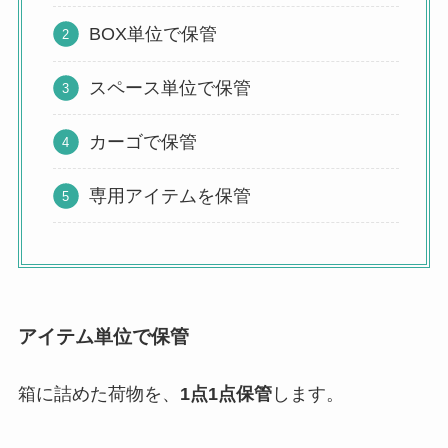
BOX単位で保管
スペース単位で保管
カーゴで保管
専用アイテムを保管
アイテム単位で保管
箱に詰めた荷物を、
1点1点保管
します。