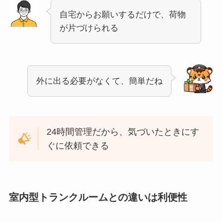
自宅からお願いするだけで、荷物
が片づけられる
外に出る必要がなくて、簡単だね
24時間管理だから、気づいたときにす
ぐに依頼できる
室内型トランクルームとの違いは利便性