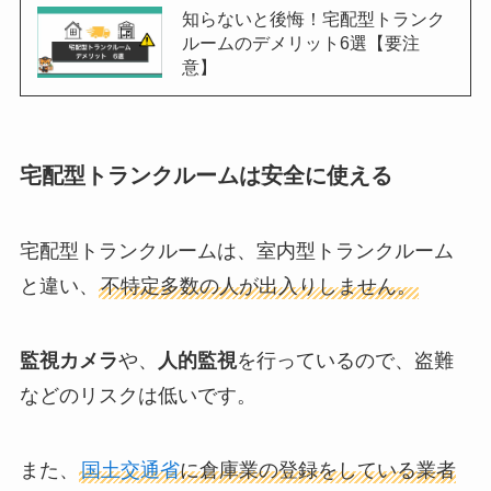
知らないと後悔！宅配型トランク
ルームのデメリット6選【要注
意】
宅配型トランクルームは安全に使える
宅配型トランクルームは、室内型トランクルーム
と違い、
不特定多数の人が出入りしません。
監視カメラ
や、
人的監視
を行っているので、盗難
などのリスクは低いです。
また、
国土交通省
に倉庫業の登録をしている業者