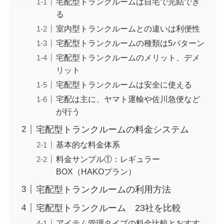
宅配型トランクルームは自宅で完結でき
る
室内型トランクルームとの違いは利便性
宅配型トランクルームの種類は5パターン
宅配型トランクルームのメリット、デメ
リット
宅配型トランクルームは安全に使える
宅配は主に、ヤマト運輸や佐川急便など
が行う
宅配型トランクルームの料金システム
基本的な料金体系
料金サンプル①：レギュラー
BOX（HAKOプラン）
宅配型トランクルームの利用方法
宅配型トランクルーム 23社を比較
アイテム管理タイプの料金比較とおすす