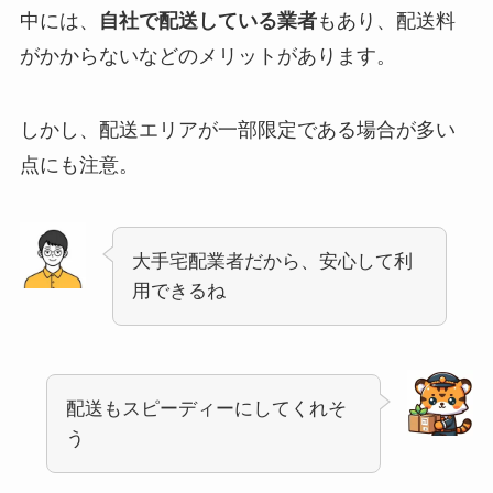
中には、
自社で配送している業者
もあり、配送料
がかからないなどのメリットがあります。
しかし、配送エリアが一部限定である場合が多い
点にも注意。
大手宅配業者だから、安心して利
用できるね
配送もスピーディーにしてくれそ
う