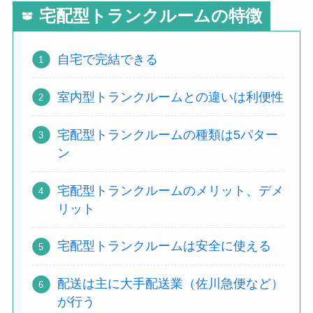
宅配型トランクルームの特徴
自宅で完結できる
室内型トランクルームとの違いは利便性
宅配型トランクルームの種類は5パター
ン
宅配型トランクルームのメリット、デメ
リット
宅配型トランクルームは安全に使える
配送は主に大手配送業（佐川急便など）
が行う