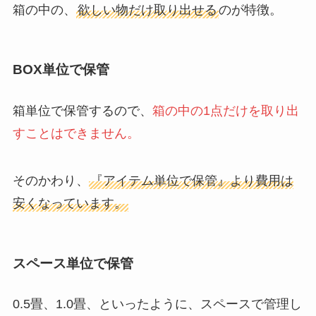
箱の中の、
欲しい物だけ取り出せる
のが特徴。
BOX単位で保管
箱単位で保管するので、
箱の中の1点だけを取り出
すことはできません。
そのかわり、
『アイテム単位で保管』より費用は
安くなっています。
スペース単位で保管
0.5畳、1.0畳、といったように、スペースで管理し