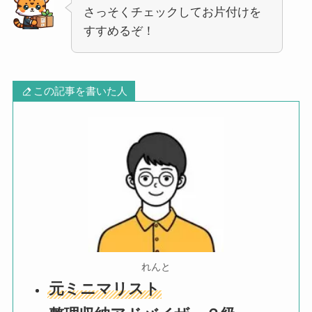
さっそくチェックしてお片付けを
すすめるぞ！
この記事を書いた人
れんと
元ミニマリスト