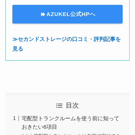
AZUKEL公式HPへ
≫セカンドストレージの口コミ・評判記事を
見る
目次
宅配型トランクルームを使う前に知って
おきたい6項目