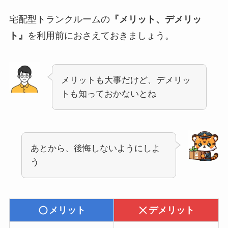
宅配型トランクルームの
『メリット、デメリッ
ト』
を利用前におさえておきましょう。
メリットも大事だけど、デメリッ
トも知っておかないとね
あとから、後悔しないようにしよ
う
メリット
デメリット