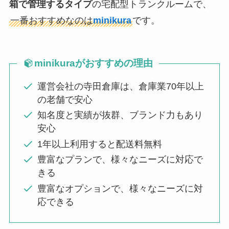
箱で管理するタイプ
の宅配型トランクルームで、
一番おすすめなのは
minikura
です。
minikuraがおすすめの理由
運営会社の寺田倉庫は、倉庫業70年以上
の老舗で安心
知名度と実績が抜群、ブランド力もあり
安心
1年以上利用すると配送料無料
豊富なプランで、様々なニーズに対応で
きる
豊富なオプションで、様々なニーズに対
応できる