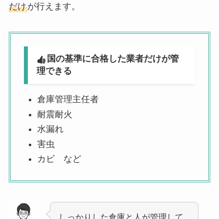
だけ
が行えます。
国の基準に合格した業者だけが管
理できる
倉庫管理主任者
耐震耐火
水漏れ
害虫
カビ など
しっかりした倉庫と人が管理して