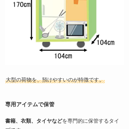
大型の荷物を、預けやすいのが特徴です。
専用アイテムで保管
書籍、衣類、タイヤなど
を専門的に保管するタイ