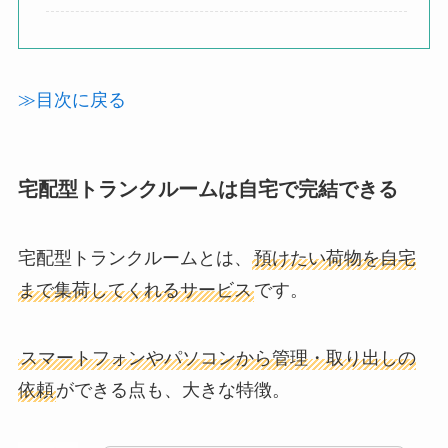
≫目次に戻る
宅配型トランクルームは自宅で完結できる
宅配型トランクルームとは、
預けたい荷物を自宅
まで集荷してくれるサービス
です。
スマートフォンやパソコンから管理・取り出しの
依頼
ができる点も、大きな特徴。