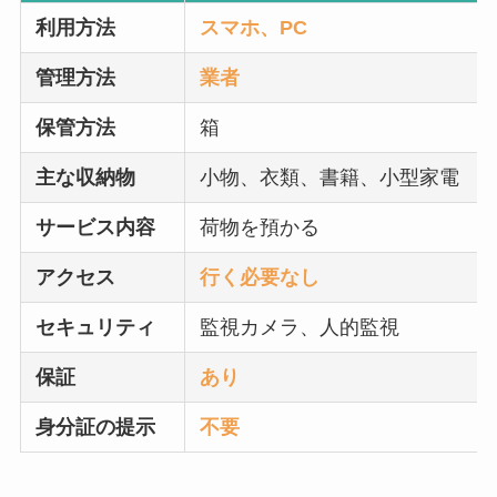
利用方法
スマホ、PC
管理方法
業者
保管方法
箱
主な収納物
小物、衣類、書籍、小型家電
サービス内容
荷物を預かる
アクセス
行く必要なし
セキュリティ
監視カメラ、人的監視
保証
あり
身分証の提示
不要