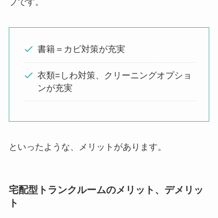
プです。
書籍＝カビ対策が充実
衣類=しわ対策、クリーニングオプショ
ンが充実
といったような、メリットがあります。
宅配型トランクルームのメリット、デメリッ
ト