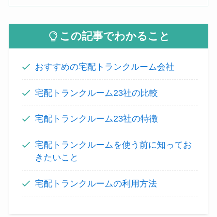
この記事でわかること
おすすめの宅配トランクルーム会社
宅配トランクルーム23社の比較
宅配トランクルーム23社の特徴
宅配トランクルームを使う前に知ってお
きたいこと
宅配トランクルームの利用方法