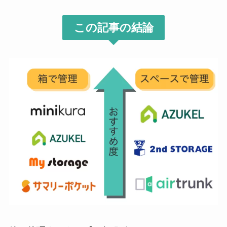
この記事の結論