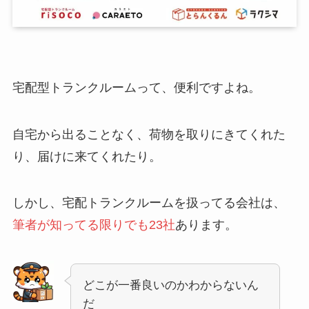
宅配型トランクルームって、便利ですよね。
自宅から出ることなく、荷物を取りにきてくれた
り、届けに来てくれたり。
しかし、宅配トランクルームを扱ってる会社は、
筆者が知ってる限りでも23社
あります。
どこが一番良いのかわからないん
だ