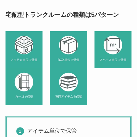
宅配型トランクルームの種類は5パターン
アイテム単位で保管