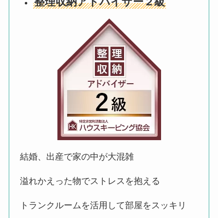
整理収納アドバイザー２級
結婚、出産で家の中が大混雑
溢れかえった物でストレスを抱える
トランクルームを活用して部屋をスッキリ