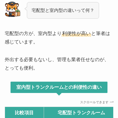
宅配型と室内型の違いって何？
宅配型の方が、室内型より
利便性が高い
と筆者は
感じています。
外出する必要もないし、管理も業者任せなのが、
とっても便利。
室内型トランクルームとの利便性の違い
スクロールできます
比較項目
宅配型トランクルーム