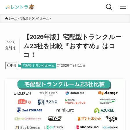
ホーム
宅配型トランクルーム
【2026年版】宅配型トランクルー
2026
ム23社を比較『おすすめ』はコ
3/11
コ！
PR
2026年3月11日
宅配型トランクルーム