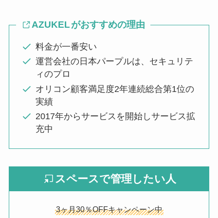
AZUKEL
がおすすめの理由
料金が一番安い
運営会社の日本パープルは、セキュリテ
ィのプロ
オリコン顧客満足度2年連続総合第1位の
実績
2017年からサービスを開始しサービス拡
充中
スペースで管理したい人
3ヶ月30％OFFキャンペーン中