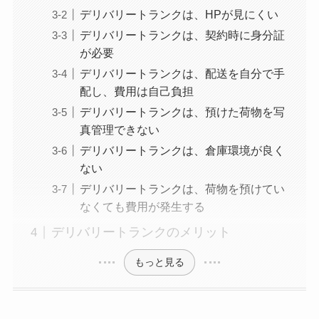
デリバリートランクは、HPが見にくい
デリバリートランクは、契約時に身分証
が必要
デリバリートランクは、配送を自分で手
配し、費用は自己負担
デリバリートランクは、預けた荷物を写
真管理できない
デリバリートランクは、倉庫環境が良く
ない
デリバリートランクは、荷物を預けてい
なくても費用が発生する
デリバリートランクのメリット
もっと見る