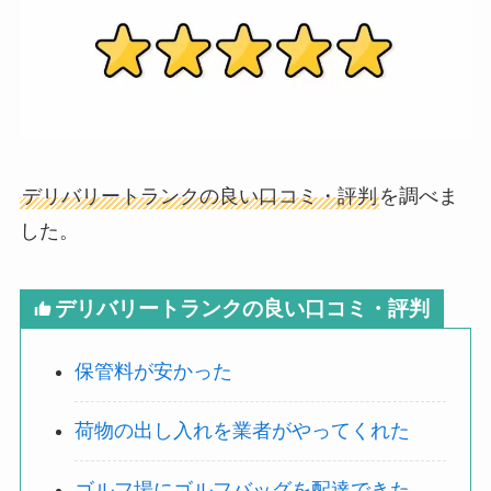
デリバリートランクの良い口コミ・評判
を調べま
した。
デリバリートランクの良い口コミ・評判
保管料が安かった
荷物の出し入れを業者がやってくれた
ゴルフ場にゴルフバッグを配達できた