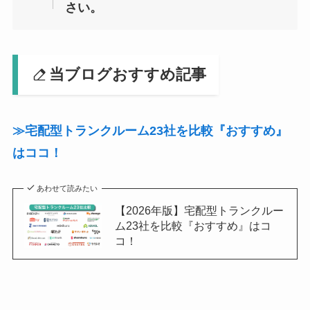
さい。
当ブログおすすめ記事
≫宅配型トランクルーム23社を比較『おすすめ』
はココ！
あわせて読みたい
【2026年版】宅配型トランクルー
ム23社を比較『おすすめ』はコ
コ！