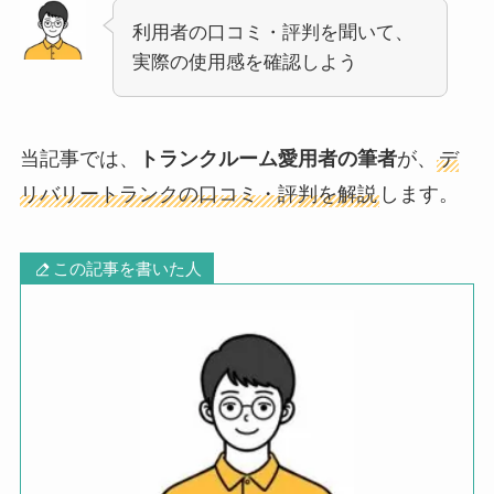
利用者の口コミ・評判を聞いて、
実際の使用感を確認しよう
当記事では、
トランクルーム愛用者の筆者
が、
デ
リバリートランクの口コミ・評判を解説
します。
この記事を書いた人