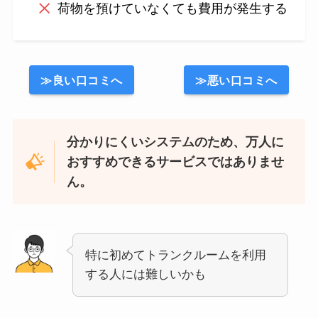
荷物を預けていなくても費用が発生する
≫良い口コミへ
≫悪い口コミへ
分かりにくいシステムのため、万人に
おすすめできるサービスではありませ
ん。
特に初めてトランクルームを利用
する人には難しいかも