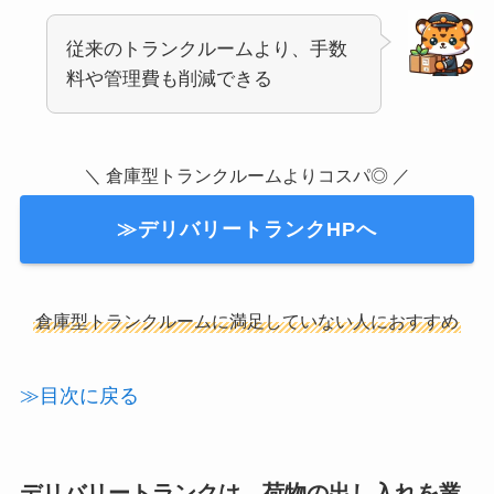
従来のトランクルームより、手数
料や管理費も削減できる
＼ 倉庫型トランクルームよりコスパ◎ ／
≫デリバリートランクHPへ
倉庫型トランクルームに満足していない人におすすめ
≫目次に戻る
デリバリートランクは、荷物の出し入れを業