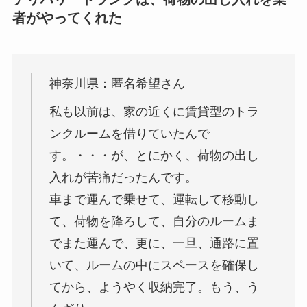
者がやってくれた
神奈川県：匿名希望さん
私も以前は、家の近くに賃貸型のトラ
ンクルームを借りていたんで
す。・・・が、とにかく、荷物の出し
入れが苦痛だったんです。
車まで運んで乗せて、運転して移動し
て、荷物を降ろして、自分のルームま
でまた運んで、更に、一旦、通路に置
いて、ルームの中にスペースを確保し
てから、ようやく収納完了。もう、う