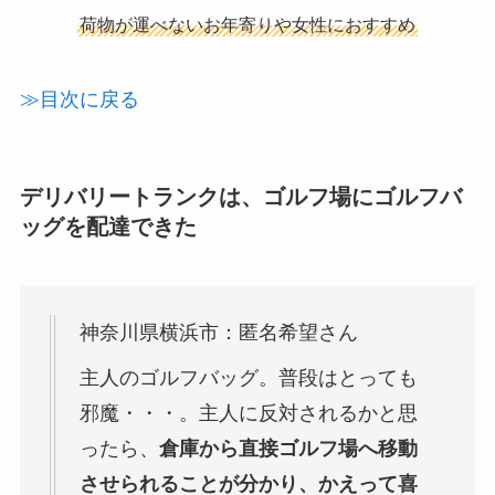
荷物が運べないお年寄りや女性におすすめ
≫目次に戻る
デリバリートランクは、ゴルフ場にゴルフバ
ッグを配達できた
神奈川県横浜市：匿名希望さん
主人のゴルフバッグ。普段はとっても
邪魔・・・。主人に反対されるかと思
ったら、
倉庫から直接ゴルフ場へ移動
させられることが分かり、かえって喜