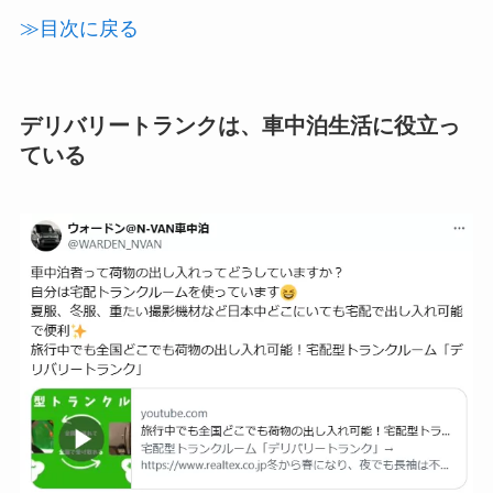
≫目次に戻る
デリバリートランクは、車中泊生活に役立っ
ている