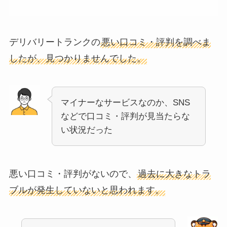
デリバリートランクの
悪い口コミ・評判を調べま
したが、見つかりませんでした。
マイナーなサービスなのか、SNS
などで口コミ・評判が見当たらな
い状況だった
悪い口コミ・評判がないので、
過去に大きなトラ
ブルが発生していないと思われます。