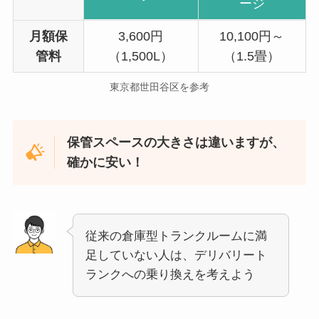
ージ
月額保
3,600円
10,100円～
管料
（1,500L）
（1.5畳）
東京都世田谷区を参考
保管スペースの大きさは違いますが、
確かに安い！
従来の倉庫型トランクルームに満
足していない人は、デリバリート
ランクへの乗り換えを考えよう