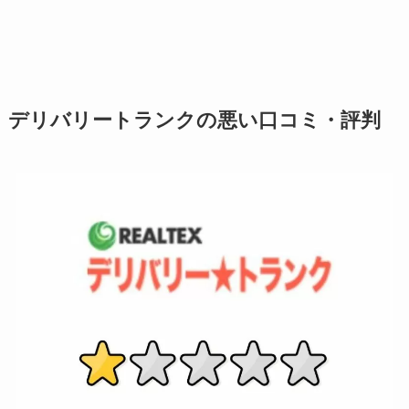
デリバリートランクの悪い口コミ・評判