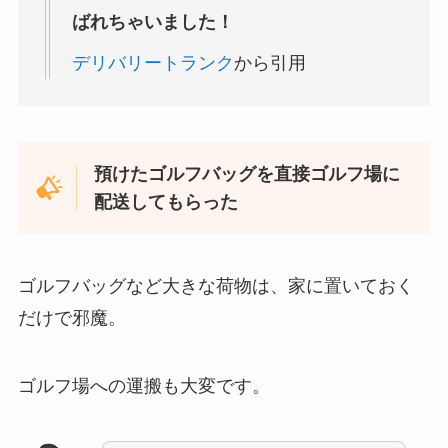
ばれちゃいました！
デリバリートランク
から引用
預けたゴルフバッグを直接ゴルフ場に
配送してもらった
ゴルフバッグなど大きな荷物は、家に置いておく
だけで邪魔。
ゴルフ場への運搬も大変です。