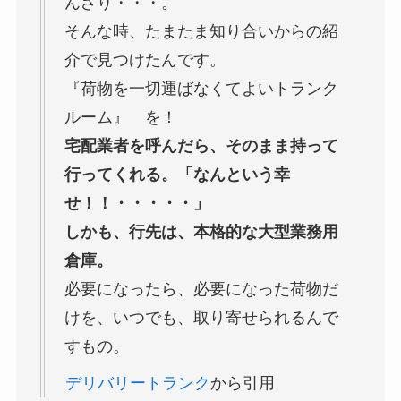
んざり・・・。
そんな時、たまたま知り合いからの紹
介で見つけたんです。
『荷物を一切運ばなくてよいトランク
ルーム』 を！
宅配業者を呼んだら、そのまま持って
行ってくれる。「なんという幸
せ！！・・・・・」
しかも、行先は、本格的な大型業務用
倉庫。
必要になったら、必要になった荷物だ
けを、いつでも、取り寄せられるんで
すもの。
デリバリートランク
から引用