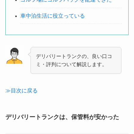
車中泊生活に役立っている
デリバリートランクの、良い口コ
ミ・評判について解説します。
≫目次に戻る
デリバリートランクは、保管料が安かった