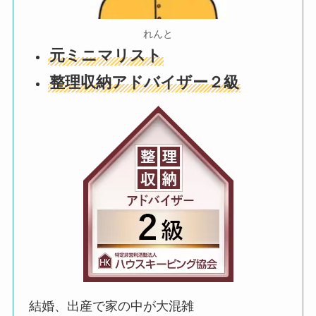
れんと
元ミニマリスト
整理収納アドバイザー２級
結婚、出産で家の中が大混雑