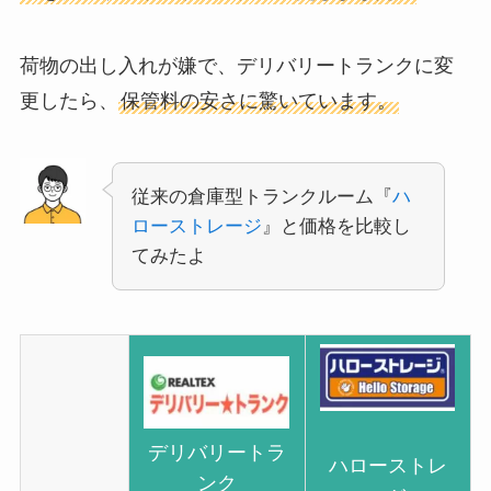
荷物の出し入れが嫌で、デリバリートランクに変
更したら、
保管料の安さに驚いています。
従来の倉庫型トランクルーム『
ハ
ローストレージ
』と価格を比較し
てみたよ
デリバリートラ
ハローストレ
ンク