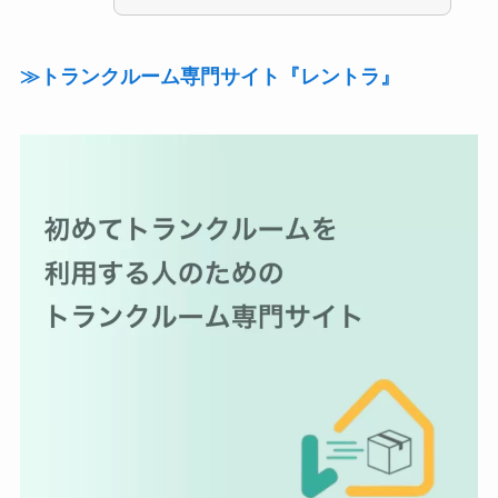
≫トランクルーム専門サイト『レントラ』