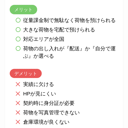
メリット
従量課金制で無駄なく荷物を預けられる
大きな荷物を宅配で預けられる
対応エリアが全国
荷物の出し入れが『配送』か『自分で運
ぶ』か選べる
デメリット
実績に欠ける
HPが見にくい
契約時に身分証が必要
荷物を写真管理できない
倉庫環境が良くない