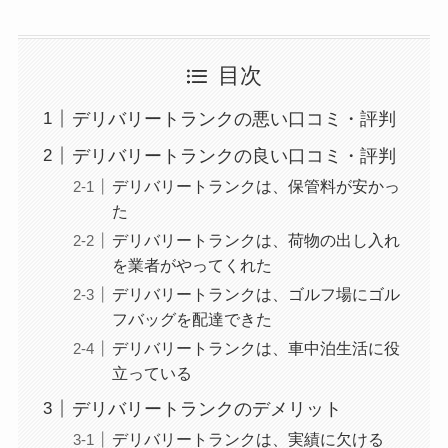
目次
デリバリートランクの悪い口コミ・評判
デリバリートランクの良い口コミ・評判
デリバリートランクは、保管料が安かっ
た
デリバリートランクは、荷物の出し入れ
を業者がやってくれた
デリバリートランクは、ゴルフ場にゴル
フバッグを配達できた
デリバリートランクは、車中泊生活に役
立っている
デリバリートランクのデメリット
デリバリートランクは、実績に欠ける