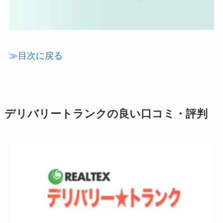
≫目次に戻る
デリバリートランクの良い口コミ・評判