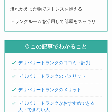
溢れかえった物でストレスを抱える
トランクルームを活用して部屋をスッキリ
この記事でわかること
デリバリートランクの口コミ・評判
デリバリートランクのデメリット
デリバリートランクのメリット
デリバリートランクがおすすめできる
人・できない人