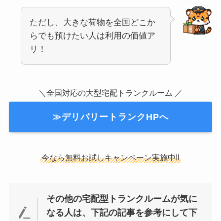
ただし、大きな荷物を全国どこか
らでも預けたい人は利用の価値ア
リ！
＼全国対応の大型宅配トランクルーム ／
≫デリバリートランクHPへ
今なら無料お試しキャンペーン実施中‼
その他の宅配型トランクルームが気に
なる人は、下記の記事を参考にして下