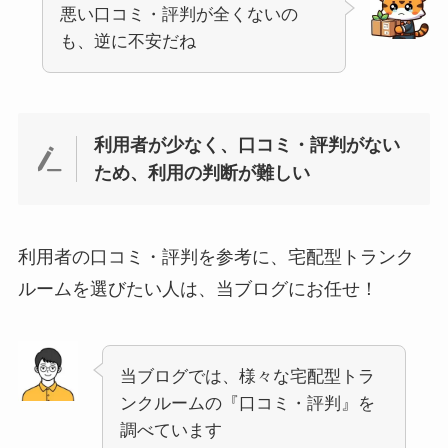
悪い口コミ・評判が全くないの
も、逆に不安だね
利用者が少なく、口コミ・評判がない
ため、利用の判断が難しい
利用者の口コミ・評判を参考に、宅配型トランク
ルームを選びたい人は、当ブログにお任せ！
当ブログでは、様々な宅配型トラ
ンクルームの『口コミ・評判』を
調べています